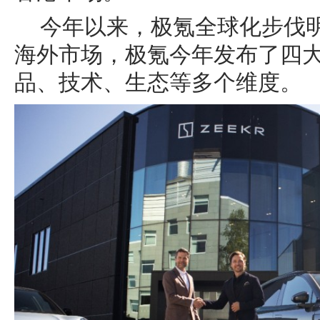
今年以来，极氪全球化步伐
海外市场，极氪今年发布了四
品、技术、生态等多个维度。