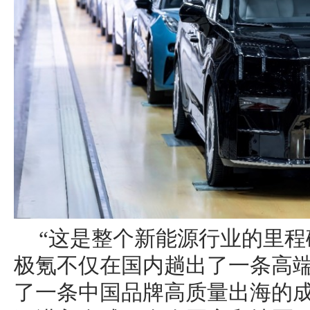
“这是整个新能源行业的里程
极氪不仅在国内趟出了一条高
了一条中国品牌高质量出海的