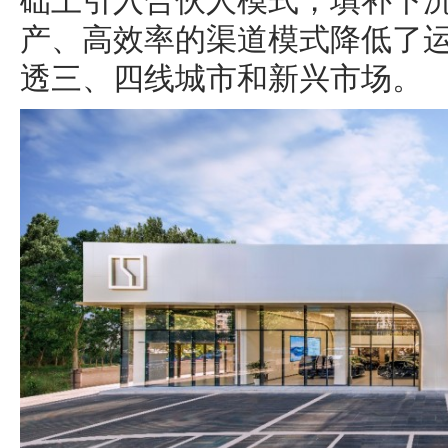
础上引入合伙人模式，填补下
产、高效率的渠道模式降低了
透三、四线城市和新兴市场。