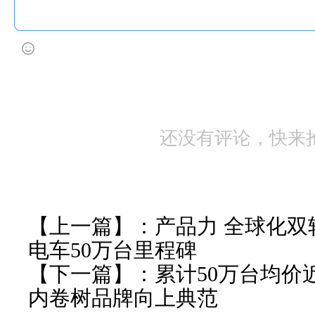
还没有评论，快来
【上一篇】：
产品力 全球化
电车50万台里程碑
【下一篇】：
累计50万台均价
内卷树品牌向上典范