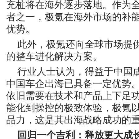
充桩将在海外逐步落地。作为
者之一，极氪在海外市场的补
优势。
此外，极氪还向全球市场提
的整车进化解决方案。
行业人士认为，得益于中国
中国车企出海已具备一定优势
依旧需要在技术和产品上下足
能化到操控的极致体验，极氪
品力，这是其出海战略成功的
回归一个吉利：释放更大成