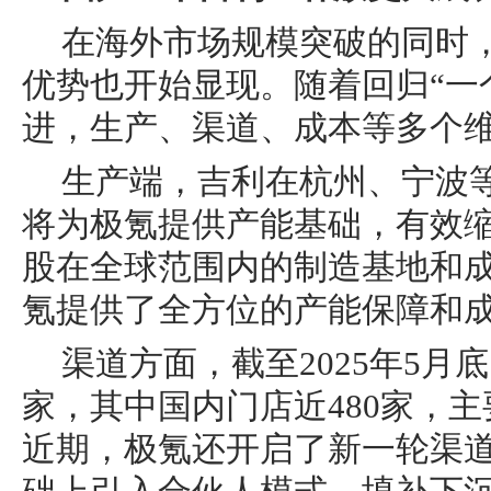
在海外市场规模突破的同时
优势也开始显现。随着回归“一
进，生产、渠道、成本等多个
生产端，吉利在杭州、宁波
将为极氪提供产能基础，有效
股在全球范围内的制造基地和
氪提供了全方位的产能保障和
渠道方面，截至2025年5月
家，其中国内门店近480家，
近期，极氪还开启了新一轮渠