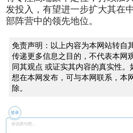
发投入，有望进一步扩大其在
部阵营中的领先地位。
免责声明：以上内容为本网站转自
传递更多信息之目的，不代表本网
同其观点 或证实其内容的真实性。
想在本网发布，可与本网联系，本
除。
登录