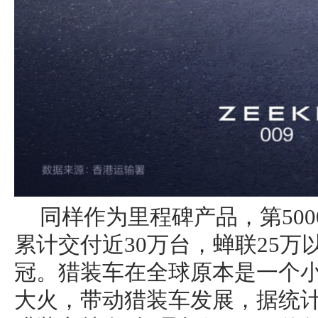
同样作为里程碑产品，第5000
累计交付近30万台，蝉联25万
冠。猎装车在全球原本是一个小
大火，带动猎装车发展，据统计，