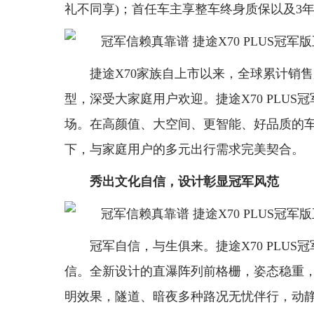
礼不同享)；首任车主享整车终身质保以及3年免
捷途X70家族自上市以来，全球累计销售
型，深受大家庭用户欢迎。捷途X70 PLUS
场。在高颜值、大空间、更智能、好品质的车
下，与家庭用户的多元出行需求完美契合。
秀出文化自信，设计彰显冠军风范
冠军自信，与生俱来。捷途X70 PLU
信。全新设计的直瀑阵列前格栅，姿态稳重，
明效果，隧道、暗夜多种路况无忧伴行，动