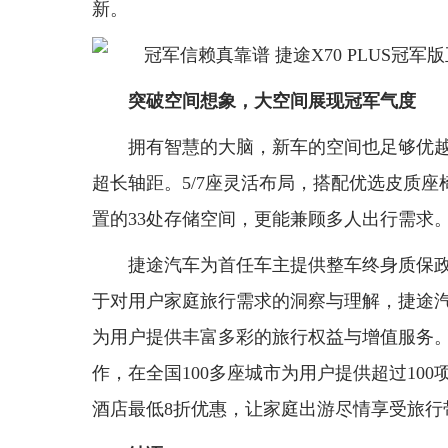
新。
突破空间想象，大空间展现冠军气度
拥有智慧的大脑，新车的空间也足够优越。47
超长轴距。5/7座灵活布局，搭配优选皮质座
置的33处存储空间，更能兼顾多人出行需求
捷途汽车为首任车主提供整车终身质保
于对用户家庭旅行需求的洞察与理解，捷途汽
为用户提供丰富多彩的旅行权益与增值服务。
作，在全国100多座城市为用户提供超过10
酒店最低8折优惠，让家庭出游尽情享受旅行