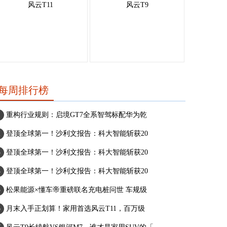
风云T11
风云T9
每周排行榜
重构行业规则：启境GT7全系智驾标配华为乾
登顶全球第一！沙利文报告：科大智能斩获20
登顶全球第一！沙利文报告：科大智能斩获20
登顶全球第一！沙利文报告：科大智能斩获20
松果能源×懂车帝重磅联名充电桩问世 车规级
月末入手正划算！家用首选风云T11，百万级