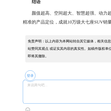
结语
颜值超高、空间超大、智慧超强、动力超赞
精准的产品定位，成就10万级大七座SUV
免责声明：以上内容为本网站转自其它媒体，相关信息
站赞同其观点 或证实其内容的真实性。如稿件版权单
即将其撤除。
登录