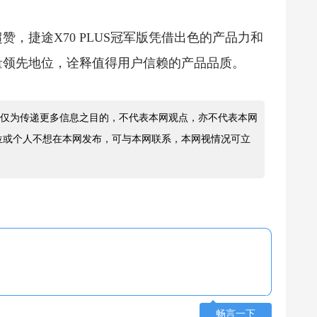
，捷途X70 PLUS冠军版凭借出色的产品力和
销量领先地位，诠释值得用户信赖的产品品质。
仅为传递更多信息之目的，不代表本网观点，亦不代表本网
位或个人不想在本网发布，可与本网联系，本网视情况可立
畅言一下