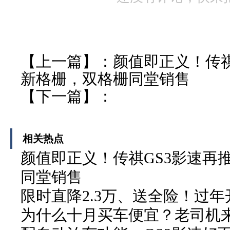
【上一篇】：
颜值即正义！传祺
新格栅，双格栅同堂销售
【下一篇】：
相关热点
颜值即正义！传祺GS3影速再
同堂销售
限时直降2.3万、送全险！过年
为什么十月买车便宜？老司机