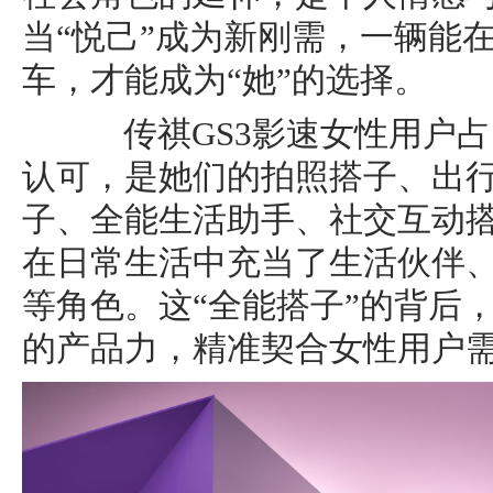
当“悦己”成为新刚需，一辆能
车，才能成为“她”的选择。
传祺GS3影速女性用户占
认可，是她们的拍照搭子、出
子、全能生活助手、社交互动
在日常生活中充当了生活伙伴
等角色。这“全能搭子”的背后
的产品力，精准契合女性用户