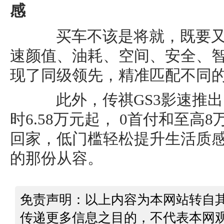
感
买车不该是将就，既要又
速颜值、油耗、空间、安全、
现了同级领先，精准匹配不同的
此外，传祺GS3影速推出
时6.58万元起， 0首付和至高
回家，低门槛轻松提升生活质
的那份从容。
免责声明：以上内容为本网站转自
传递更多信息之目的，不代表本网