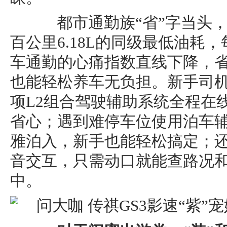
都市通勤族“省”字当头，
百公里6.18L的同级最低油耗
车通勤的心痛指数直线下降，
也能轻松养车无负担。新手司机
项L2组合驾驶辅助系统全程在
省心；遇到难停车位使用泊车
雅泊入，新手也能轻松搞定；
音交互，只需动口就能查路况
中。