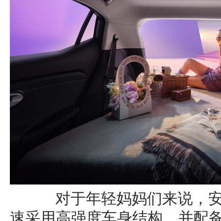
对于年轻妈妈们来说，安
速采用高强度车身结构，并配备