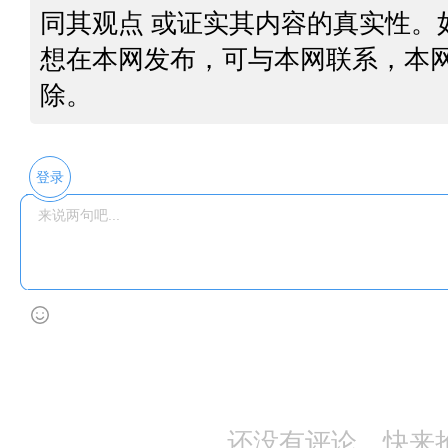
同其观点 或证实其内容的真实性。
想在本网发布，可与本网联系，本
除。
登录
还没有评论，快来