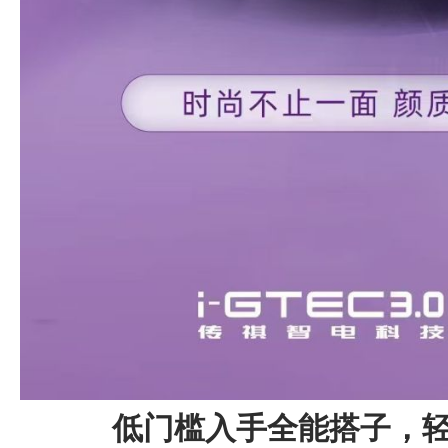
低门槛入手全能搭子，轻松