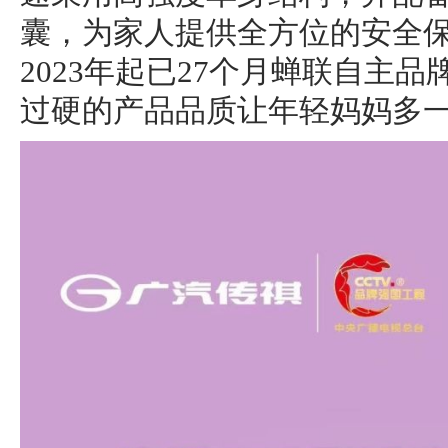
囊，为家人提供全方位的安全
2023年起已27个月蝉联自主品
过硬的产品品质让年轻妈妈多